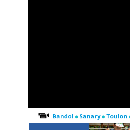
Bandol
Sanary
Toulon