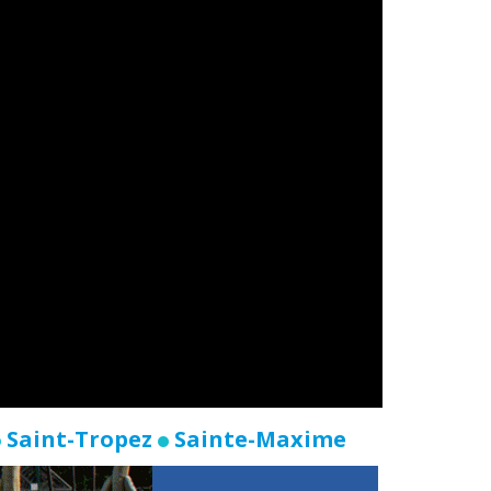
Saint-Tropez
Sainte-Maxime