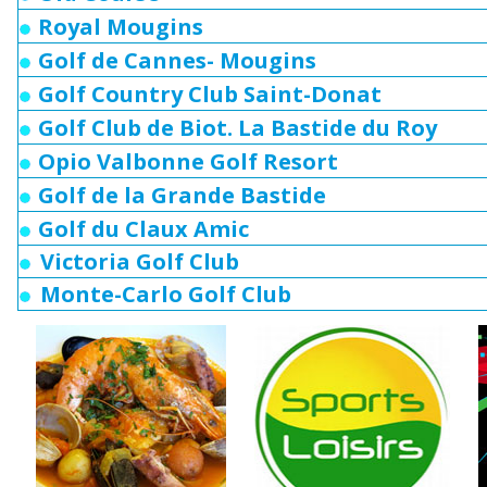
Royal Mougins
Golf de Cannes- Mougins
Golf Country Club Saint-Donat
Golf Club de Biot. La Bastide du Roy
Opio Valbonne Golf Resort
Golf de la Grande Bastide
Golf du Claux Amic
Victoria Golf Club
Monte-Carlo Golf Club