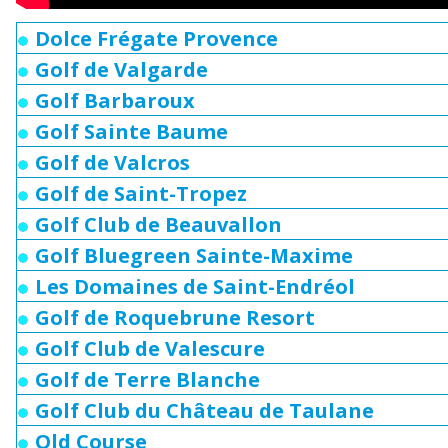
Dolce Frégate Provence
Golf de Valgarde
Golf Barbaroux
Golf Sainte Baume
Golf de Valcros
Golf de Saint-Tropez
Golf Club de Beauvallon
Golf Bluegreen Sainte-Maxime
Les Domaines de Saint-Endréol
Golf de Roquebrune Resort
Golf Club de Valescure
Golf de Terre Blanche
Golf Club du Château de Taulane
Old Course