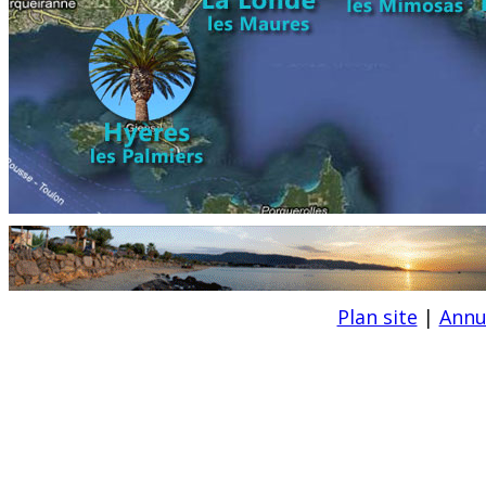
Plan site
|
Annu