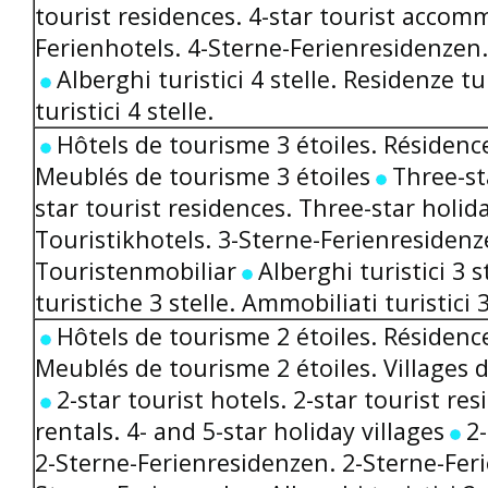
tourist residences. 4-star tourist acco
Ferienhotels. 4-Sterne-Ferienresidenzen
Alberghi turistici 4 stelle. Residenze tu
turistici 4 stelle.
Hôtels de tourisme 3 étoiles. Résidence
Meublés de tourisme 3 étoiles
Three-st
star tourist residences. Three-star holid
Touristikhotels. 3-Sterne-Ferienresidenz
Touristenmobiliar
Alberghi turistici 3 s
turistiche 3 stelle. Ammobiliati turistici 3
Hôtels de tourisme 2 étoiles. Résidence
Meublés de tourisme 2 étoiles. Villages d
2-star tourist hotels. 2-star tourist res
rentals. 4- and 5-star holiday villages
2-
2-Sterne-Ferienresidenzen. 2-Sterne-Feri