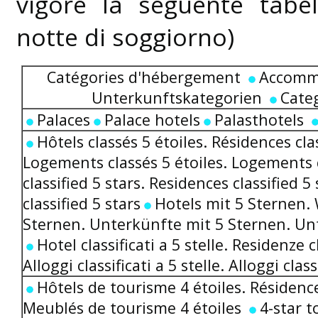
vigore la seguente tabe
notte di soggiorno)
Catégories d'hébergement
Accommo
Unterkunftskategorien
Categ
Palaces
Palace hotels
Palasthotels
Hôtels classés 5 étoiles. Résidences cla
Logements classés 5 étoiles. Logements c
classified 5 stars. Residences classified
classified 5 stars
Hotels mit 5 Sternen.
Sternen. Unterkünfte mit 5 Sternen. Un
Hotel classificati a 5 stelle. Residenze cl
Alloggi classificati a 5 stelle. Alloggi classi
Hôtels de tourisme 4 étoiles. Résidence
Meublés de tourisme 4 étoiles
4-star t