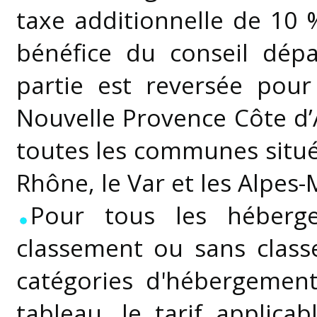
taxe additionnelle de 10 
bénéfice du conseil dép
partie est reversée pour
Nouvelle Provence Côte d’
toutes les communes situé
Rhône, le Var et les Alpes
Pour tous les héberg
classement ou sans class
catégories d'hébergemen
tableau, le tarif applica