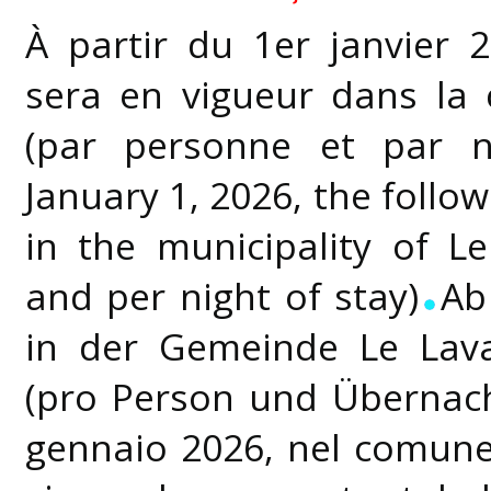
À partir du 1er janvier 
sera en vigueur dans l
(par personne et par n
January 1, 2026, the followi
in the municipality of L
and per night of stay)
Ab
in der Gemeinde Le Lava
(pro Person und Übernac
gennaio 2026, nel comune